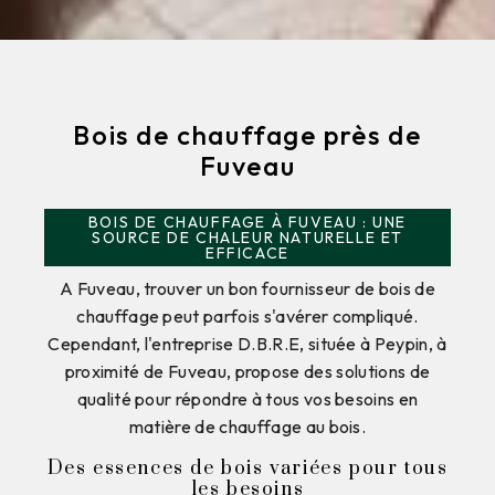
Bois de chauffage près de
Fuveau
BOIS DE CHAUFFAGE À FUVEAU : UNE
SOURCE DE CHALEUR NATURELLE ET
EFFICACE
A Fuveau, trouver un bon fournisseur de bois de
chauffage peut parfois s'avérer compliqué.
Cependant, l'entreprise D.B.R.E, située à Peypin, à
proximité de Fuveau, propose des solutions de
qualité pour répondre à tous vos besoins en
matière de chauffage au bois.
Des essences de bois variées pour tous
les besoins