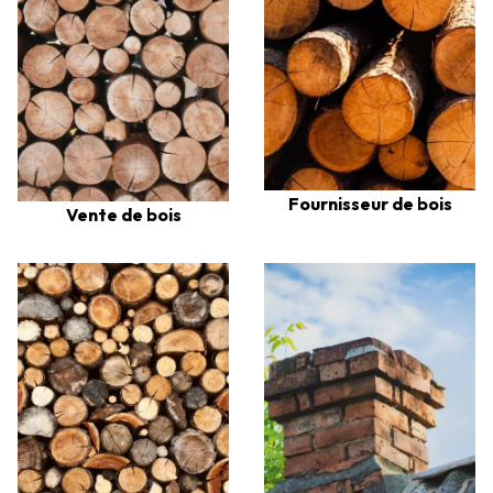
Fournisseur de bois
Vente de bois