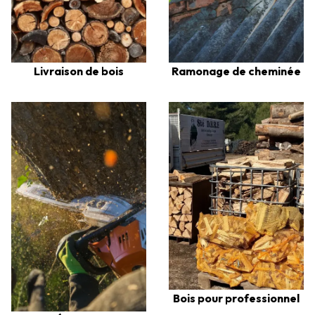
Livraison de bois
Ramonage de cheminée
Bois pour professionnel