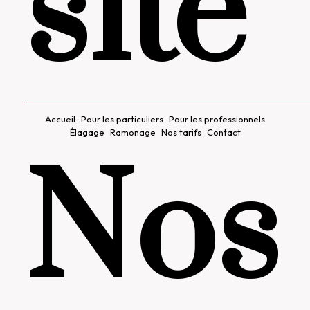
site
Accueil
Pour les particuliers
Pour les professionnels
Élagage
Ramonage
Nos tarifs
Contact
Nos