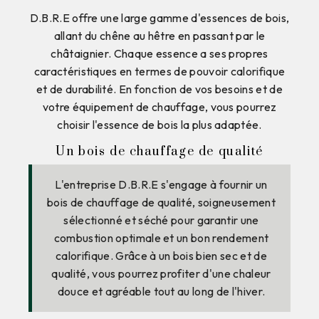
D.B.R.E offre une large gamme d'essences de bois,
allant du chêne au hêtre en passant par le
châtaignier. Chaque essence a ses propres
caractéristiques en termes de pouvoir calorifique
et de durabilité. En fonction de vos besoins et de
votre équipement de chauffage, vous pourrez
choisir l'essence de bois la plus adaptée.
Un bois de chauffage de qualité
L'entreprise D.B.R.E s'engage à fournir un
bois de chauffage de qualité, soigneusement
sélectionné et séché pour garantir une
combustion optimale et un bon rendement
calorifique. Grâce à un bois bien sec et de
qualité, vous pourrez profiter d'une chaleur
douce et agréable tout au long de l'hiver.