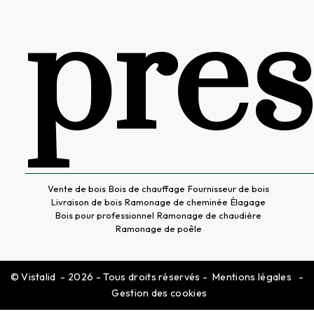
pres
Vente de bois
Bois de chauffage
Fournisseur de bois
Livraison de bois
Ramonage de cheminée
Élagage
Bois pour professionnel
Ramonage de chaudière
Ramonage de poêle
©
Vistalid
- 2026 - Tous droits réservés -
Mentions légales
-
Gestion des cookies