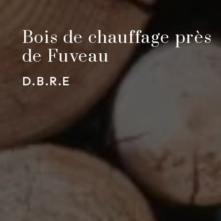
Bois de chauffage près
de Fuveau
D.B.R.E