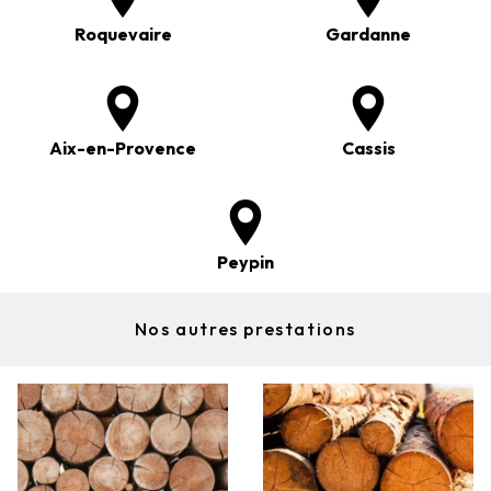
Roquevaire
Gardanne
Aix-en-Provence
Cassis
Peypin
Nos autres prestations