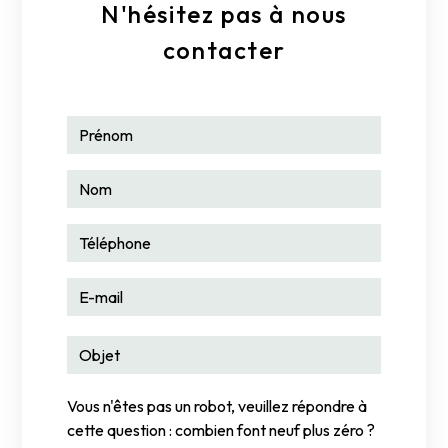
N'hésitez pas à nous
contacter
Vous n'êtes pas un robot, veuillez répondre à
cette question : combien font neuf plus zéro ?