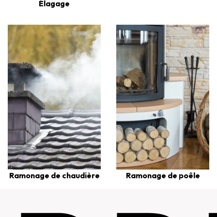
Élagage
Ramonage de chaudière
Ramonage de poêle