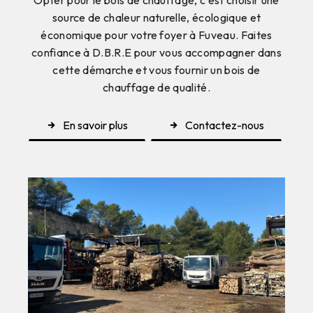
source de chaleur naturelle, écologique et
économique pour votre foyer à Fuveau. Faites
confiance à D.B.R.E pour vous accompagner dans
cette démarche et vous fournir un bois de
chauffage de qualité.
En savoir plus
Contactez-nous