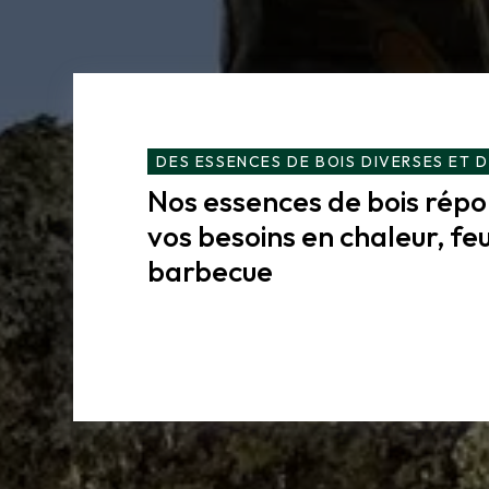
DES ESSENCES DE BOIS DIVERSES ET D
Nos essences de bois rép
vos besoins en chaleur, feu
barbecue