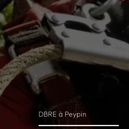
DBRE à Peypin