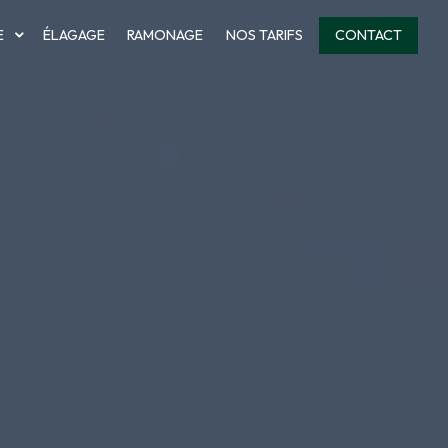
E
ÉLAGAGE
RAMONAGE
NOS TARIFS
CONTACT