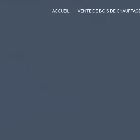
ACCUEIL
VENTE DE BOIS DE CHAUFFAG