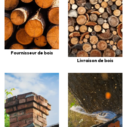
Fournisseur de bois
Livraison de bois