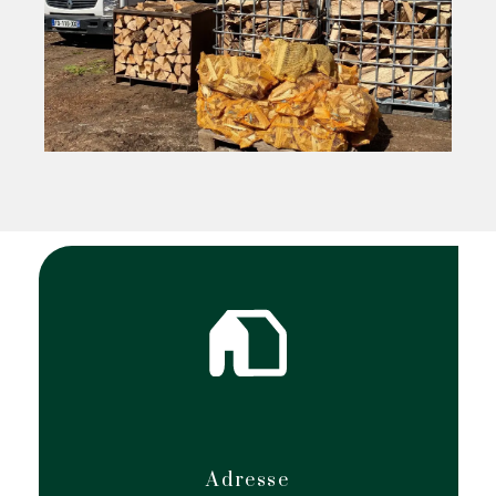
Adresse