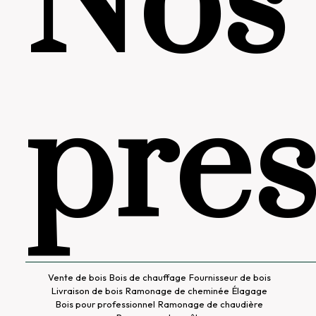
Nos
pres
Vente de bois
Bois de chauffage
Fournisseur de bois
Livraison de bois
Ramonage de cheminée
Élagage
Bois pour professionnel
Ramonage de chaudière