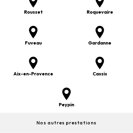
Rousset
Roquevaire
Fuveau
Gardanne
Aix-en-Provence
Cassis
Peypin
Nos autres prestations