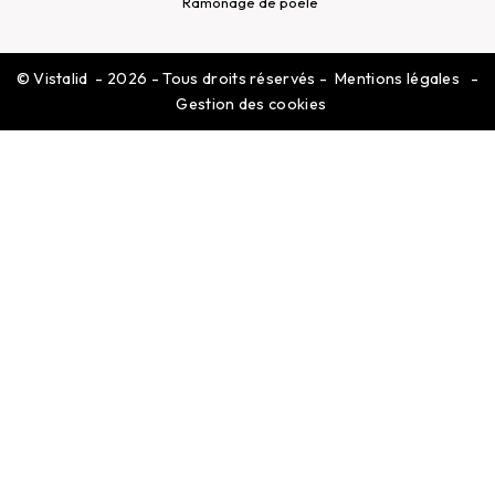
Ramonage de poêle
©
Vistalid
- 2026 - Tous droits réservés -
Mentions légales
-
Gestion des cookies