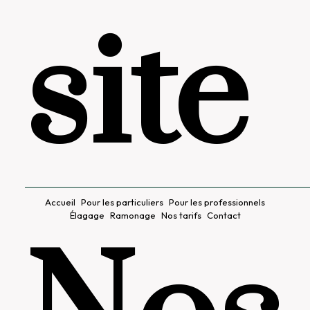
site
Accueil
Pour les particuliers
Pour les professionnels
Élagage
Ramonage
Nos tarifs
Contact