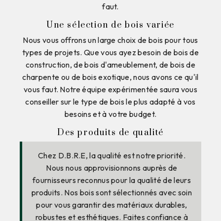
faut.
Une sélection de bois variée
Nous vous offrons un large choix de bois pour tous
types de projets. Que vous ayez besoin de bois de
construction, de bois d'ameublement, de bois de
charpente ou de bois exotique, nous avons ce qu'il
vous faut. Notre équipe expérimentée saura vous
conseiller sur le type de bois le plus adapté à vos
besoins et à votre budget.
Des produits de qualité
Chez D.B.R.E, la qualité est notre priorité.
Nous nous approvisionnons auprès de
fournisseurs reconnus pour la qualité de leurs
produits. Nos bois sont sélectionnés avec soin
pour vous garantir des matériaux durables,
robustes et esthétiques. Faites confiance à