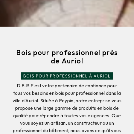
Bois pour professionnel près
de Auriol
BOIS POUR PROFESSIONNEL À AURIOL
D.B.R.E est votre partenaire de confiance pour
tous vos besoins en bois pour professionnel dans la
ville d'Auriol. Située à Peypin, notre entreprise vous
propose une large gamme de produits en bois de
qualité pour répondre à toutes vos exigences. Que
vous soyez un artisan, un constructeur ou un
professionnel du bâtiment, nous avons ce qu'il vous