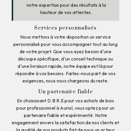
notre expertise pour des résultats à la
hauteur de vos attentes.
Services personnalisés
Nous mettons à votre disposition un service
personnalisé pour vous accompagner tout au long
de votre projet. Que vous ayez besoin d'une
découpe spécifique, d'un conseil technique ou
d'une livraison rapide, notre équipe est là pour
répondre à vos besoins. Faites-nous part de vos
exigences, nous nous chargeons du reste.
Un partenaire fiable
En choisissant D.B.R.E pour vos achats de bois
pour professionnel à Auriol, vous optez pour un
partenaire fiable et expérimenté. Notre
engagement envers la satisfaction de nos clients et
la qualité de nos produits fait de nous un acteur