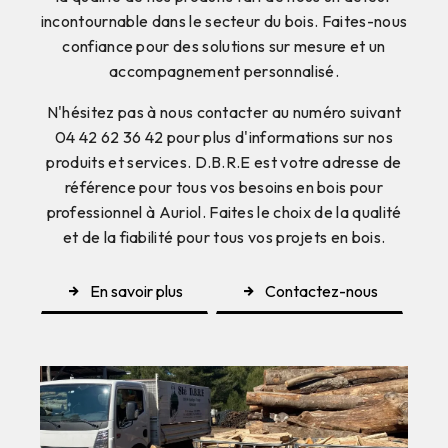
incontournable dans le secteur du bois. Faites-nous
confiance pour des solutions sur mesure et un
accompagnement personnalisé.
N'hésitez pas à nous contacter au numéro suivant
04 42 62 36 42 pour plus d'informations sur nos
produits et services. D.B.R.E est votre adresse de
référence pour tous vos besoins en bois pour
professionnel à Auriol. Faites le choix de la qualité
et de la fiabilité pour tous vos projets en bois.
En savoir plus
Contactez-nous