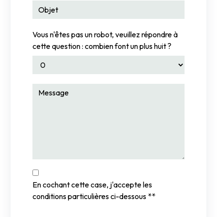
Vous n'êtes pas un robot, veuillez répondre à
cette question : combien font un plus huit ?
En cochant cette case, j'accepte les
conditions particulières ci-dessous **