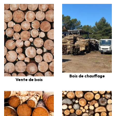
Bois de chauffage
Vente de bois