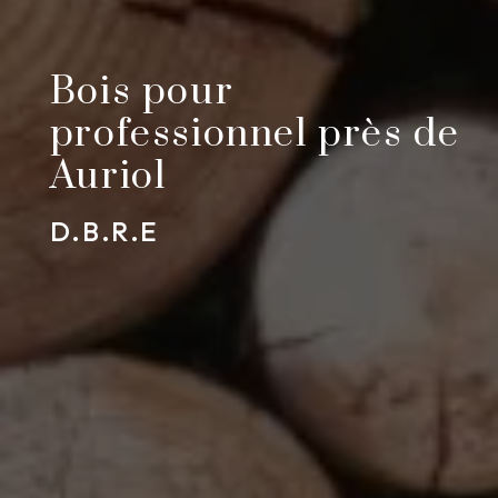
Bois pour
professionnel près de
Auriol
D.B.R.E