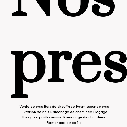
pres
Vente de bois
Bois de chauffage
Fournisseur de bois
Livraison de bois
Ramonage de cheminée
Élagage
Bois pour professionnel
Ramonage de chaudière
Ramonage de poêle