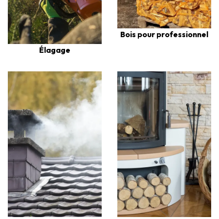
Bois pour professionnel
Élagage