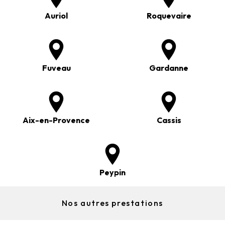
Auriol
Roquevaire
Fuveau
Gardanne
Aix-en-Provence
Cassis
Peypin
Nos autres prestations