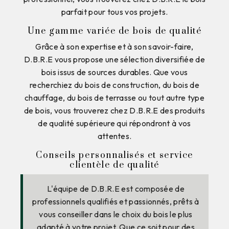
parfait pour tous vos projets.
Une gamme variée de bois de qualité
Grâce à son expertise et à son savoir-faire,
D.B.R.E vous propose une sélection diversifiée de
bois issus de sources durables. Que vous
recherchiez du bois de construction, du bois de
chauffage, du bois de terrasse ou tout autre type
de bois, vous trouverez chez D.B.R.E des produits
de qualité supérieure qui répondront à vos
attentes.
Conseils personnalisés et service
clientèle de qualité
L'équipe de D.B.R.E est composée de
professionnels qualifiés et passionnés, prêts à
vous conseiller dans le choix du bois le plus
adapté à votre projet. Que ce soit pour des