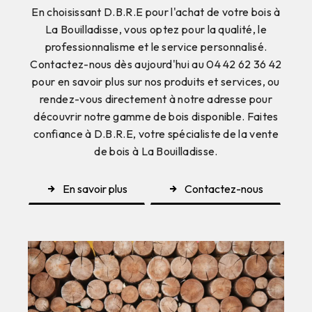
En choisissant D.B.R.E pour l'achat de votre bois à
La Bouilladisse, vous optez pour la qualité, le
professionnalisme et le service personnalisé.
Contactez-nous dès aujourd'hui au 04 42 62 36 42
pour en savoir plus sur nos produits et services, ou
rendez-vous directement à notre adresse pour
découvrir notre gamme de bois disponible. Faites
confiance à D.B.R.E, votre spécialiste de la vente
de bois à La Bouilladisse.
En savoir plus
Contactez-nous