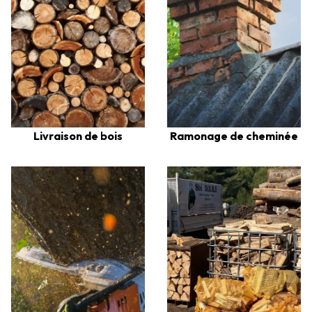
Livraison de bois
Ramonage de cheminée