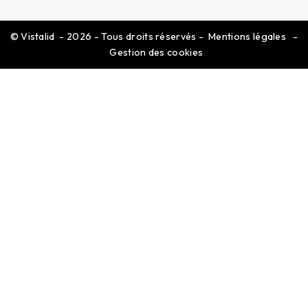
©
Vistalid
- 2026 - Tous droits réservés -
Mentions légales
-
Gestion des cookies