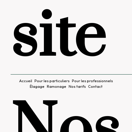
site
Accueil
Pour les particuliers
Pour les professionnels
Élagage
Ramonage
Nos tarifs
Contact
Nos