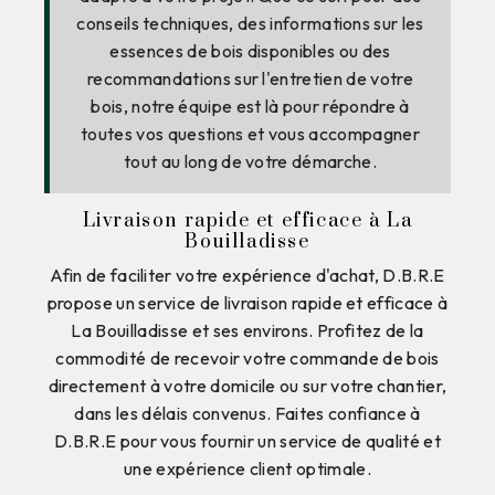
conseils techniques, des informations sur les
essences de bois disponibles ou des
recommandations sur l'entretien de votre
bois, notre équipe est là pour répondre à
toutes vos questions et vous accompagner
tout au long de votre démarche.
Livraison rapide et efficace à La
Bouilladisse
Afin de faciliter votre expérience d'achat, D.B.R.E
propose un service de livraison rapide et efficace à
La Bouilladisse et ses environs. Profitez de la
commodité de recevoir votre commande de bois
directement à votre domicile ou sur votre chantier,
dans les délais convenus. Faites confiance à
D.B.R.E pour vous fournir un service de qualité et
une expérience client optimale.