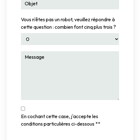
Vous n'êtes pas un robot, veuillez répondre à
cette question : combien font cinq plus trois ?
En cochant cette case, j'accepte les
conditions particulières ci-dessous **