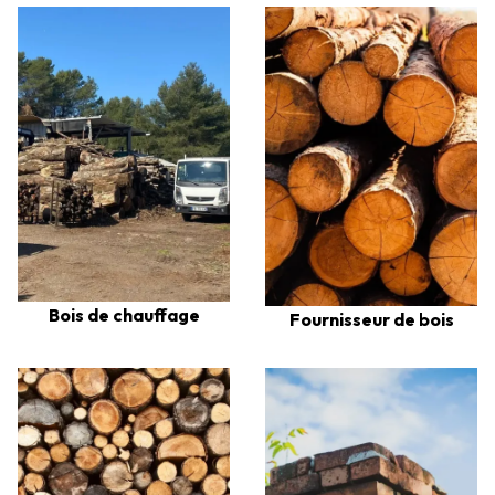
Bois de chauffage
Fournisseur de bois